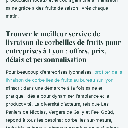
producteurs locaux et encouragent une alimentation
saine grâce à des fruits de saison livrés chaque
matin.
Trouver le meilleur service de
livraison de corbeilles de fruits pour
entreprises à Lyon : offres, prix,
délais et personnalisation
Pour beaucoup d’entreprises lyonnaises,
profiter de la
livraison de corbeilles de fruits au bureau sur lyon
s’inscrit dans une démarche à la fois saine et
pratique, idéale pour dynamiser l’ambiance et la
productivité. La diversité d’acteurs, tels que Les
Paniers de Nicolas, Vergers de Gally et Feel Goûd,
répond à tous les besoins : corbeilles sur-mesure,