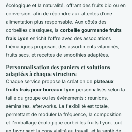
écologique et la naturalité, offrant des fruits bio ou en
conversion, afin de répondre aux attentes d’une
alimentation plus responsable. Aux côtés des
corbeilles classiques, la
corbeille gourmande fruits
frais Lyon
enrichit l’offre avec des associations
thématiques proposant des assortiments vitaminés,
fruits secs, et recettes de smoothies adaptées.
Personnalisation des paniers et solutions
adaptées à chaque structure
Chaque service propose la création de
plateaux
fruits frais pour bureaux Lyon
personnalisés selon la
taille du groupe ou les événements : réunions,
séminaires, afterworks. La flexibilité est totale,
permettant de moduler la fréquence, la composition
et l’emballage écologique corbeilles fruits Lyon, tout
en favorisant la convivialité au travail, et la santé de