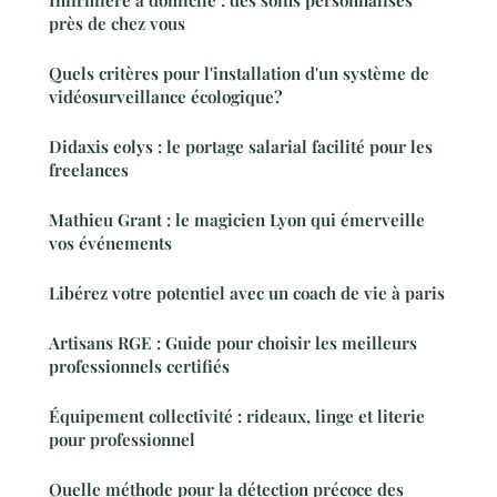
Infirmière à domicile : des soins personnalisés
près de chez vous
Quels critères pour l'installation d'un système de
vidéosurveillance écologique?
Didaxis eolys : le portage salarial facilité pour les
freelances
Mathieu Grant : le magicien Lyon qui émerveille
vos événements
Libérez votre potentiel avec un coach de vie à paris
Artisans RGE : Guide pour choisir les meilleurs
professionnels certifiés
Équipement collectivité : rideaux, linge et literie
pour professionnel
Quelle méthode pour la détection précoce des