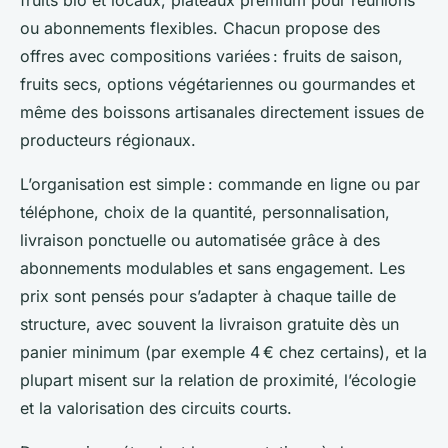
fruits bio et locaux, plateaux premium pour réunions
ou abonnements flexibles. Chacun propose des
offres avec compositions variées : fruits de saison,
fruits secs, options végétariennes ou gourmandes et
même des boissons artisanales directement issues de
producteurs régionaux.
L’organisation est simple : commande en ligne ou par
téléphone, choix de la quantité, personnalisation,
livraison ponctuelle ou automatisée grâce à des
abonnements modulables et sans engagement. Les
prix sont pensés pour s’adapter à chaque taille de
structure, avec souvent la livraison gratuite dès un
panier minimum (par exemple 4 € chez certains), et la
plupart misent sur la relation de proximité, l’écologie
et la valorisation des circuits courts.