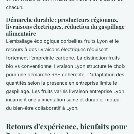
chacun.
Démarche durable : producteurs régionaux,
livraisons électriques, réduction du gaspillage
alimentaire
L’emballage écologique corbeilles fruits Lyon et le
recours à des livraisons électriques réduisent
fortement l’empreinte carbone. La distinction fruits
bio vs conventionnel livraison Lyon structure le choix
pour une démarche RSE cohérente. L’adaptation des
quantités selon la présence en entreprise limite le
gaspillage. Les fruits variés livraison entreprise Lyon
incarnent une alimentation saine et durable, moteur
du bien-être collaboratif à Lyon.
Retours d’expérience, bienfaits pour