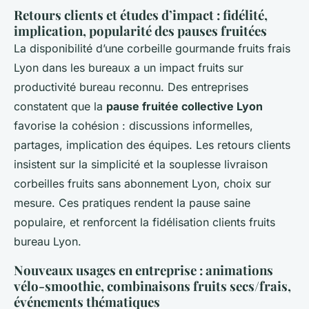
Retours clients et études d’impact : fidélité,
implication, popularité des pauses fruitées
La disponibilité d’une corbeille gourmande fruits frais
Lyon dans les bureaux a un impact fruits sur
productivité bureau reconnu. Des entreprises
constatent que la
pause fruitée collective Lyon
favorise la cohésion : discussions informelles,
partages, implication des équipes. Les retours clients
insistent sur la simplicité et la souplesse livraison
corbeilles fruits sans abonnement Lyon, choix sur
mesure. Ces pratiques rendent la pause saine
populaire, et renforcent la fidélisation clients fruits
bureau Lyon.
Nouveaux usages en entreprise : animations
vélo-smoothie, combinaisons fruits secs/frais,
événements thématiques