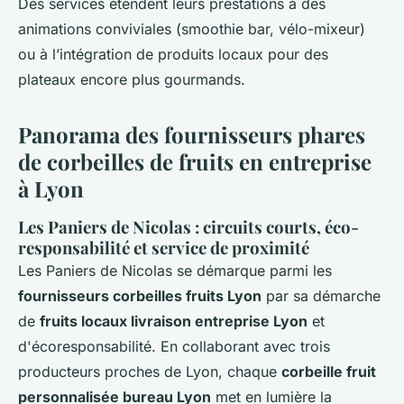
Des services étendent leurs prestations à des
animations conviviales (smoothie bar, vélo-mixeur)
ou à l’intégration de produits locaux pour des
plateaux encore plus gourmands.
Panorama des fournisseurs phares
de corbeilles de fruits en entreprise
à Lyon
Les Paniers de Nicolas : circuits courts, éco-
responsabilité et service de proximité
Les Paniers de Nicolas se démarque parmi les
fournisseurs corbeilles fruits Lyon
par sa démarche
de
fruits locaux livraison entreprise Lyon
et
d'écoresponsabilité. En collaborant avec trois
producteurs proches de Lyon, chaque
corbeille fruit
personnalisée bureau Lyon
met en lumière la