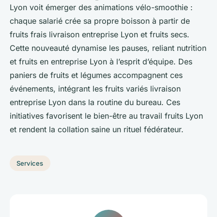
Lyon voit émerger des animations vélo-smoothie :
chaque salarié crée sa propre boisson à partir de
fruits frais livraison entreprise Lyon et fruits secs.
Cette nouveauté dynamise les pauses, reliant nutrition
et fruits en entreprise Lyon à l’esprit d’équipe. Des
paniers de fruits et légumes accompagnent ces
événements, intégrant les fruits variés livraison
entreprise Lyon dans la routine du bureau. Ces
initiatives favorisent le bien-être au travail fruits Lyon
et rendent la collation saine un rituel fédérateur.
Services