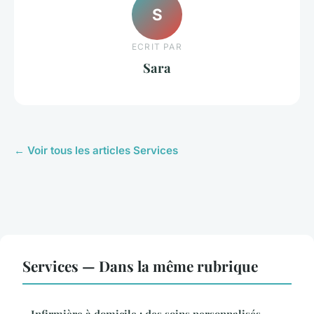
S
ECRIT PAR
Sara
← Voir tous les articles Services
Services — Dans la même rubrique