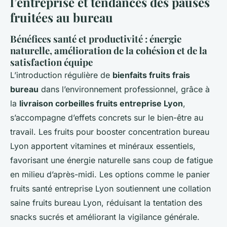
l’entreprise et tendances des pauses
fruitées au bureau
Bénéfices santé et productivité : énergie
naturelle, amélioration de la cohésion et de la
satisfaction équipe
L’introduction régulière de
bienfaits fruits frais
bureau
dans l’environnement professionnel, grâce à
la
livraison corbeilles fruits entreprise Lyon
,
s’accompagne d’effets concrets sur le bien-être au
travail. Les fruits pour booster concentration bureau
Lyon apportent vitamines et minéraux essentiels,
favorisant une énergie naturelle sans coup de fatigue
en milieu d’après-midi. Les options comme le panier
fruits santé entreprise Lyon soutiennent une collation
saine fruits bureau Lyon, réduisant la tentation des
snacks sucrés et améliorant la vigilance générale.