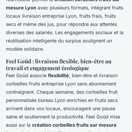
mesure Lyon
avec plusieurs formats, intégrant fruits
locaux livraison entreprise Lyon, fruits frais, fruits
secs et même des jus, pour répondre aux attentes
diverses des salariés. Les engagements sociaux et la
réutilisation intelligente du surplus soulignent un
modèle solidaire.
Feel Goûd : livraison flexible, bien-être au
travail et engagement écologique
Feel Goûd associe
flexibilité
, bien-être et livraison
corbeilles fruits entreprise Lyon sans abonnement
contraignant. Chaque semaine, des corbeilles fruit
personnalisée bureau Lyon enrichies en fruits secs
arrivent dans vos locaux, encouragent une pause
saine et soutiennent la productivité. Feel Goûd mise
aussi sur la
création corbeilles fruits sur mesure