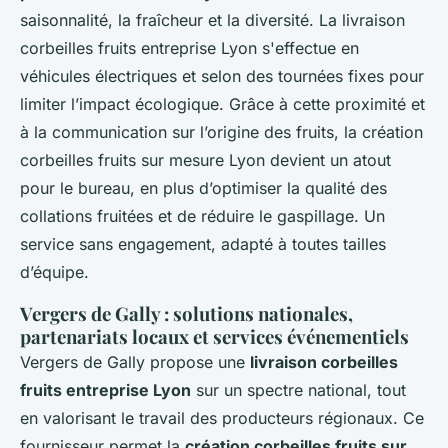
saisonnalité, la fraîcheur et la diversité. La livraison
corbeilles fruits entreprise Lyon s'effectue en
véhicules électriques et selon des tournées fixes pour
limiter l’impact écologique. Grâce à cette proximité et
à la communication sur l’origine des fruits, la création
corbeilles fruits sur mesure Lyon devient un atout
pour le bureau, en plus d’optimiser la qualité des
collations fruitées et de réduire le gaspillage. Un
service sans engagement, adapté à toutes tailles
d’équipe.
Vergers de Gally : solutions nationales,
partenariats locaux et services événementiels
Vergers de Gally propose une
livraison corbeilles
fruits entreprise Lyon
sur un spectre national, tout
en valorisant le travail des producteurs régionaux. Ce
fournisseur permet la
création corbeilles fruits sur