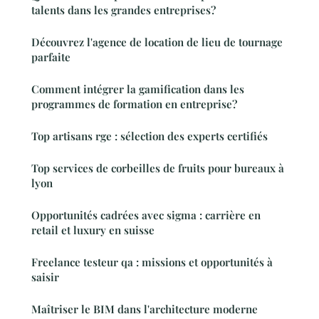
talents dans les grandes entreprises?
Découvrez l'agence de location de lieu de tournage
parfaite
Comment intégrer la gamification dans les
programmes de formation en entreprise?
Top artisans rge : sélection des experts certifiés
Top services de corbeilles de fruits pour bureaux à
lyon
Opportunités cadrées avec sigma : carrière en
retail et luxury en suisse
Freelance testeur qa : missions et opportunités à
saisir
Maîtriser le BIM dans l'architecture moderne