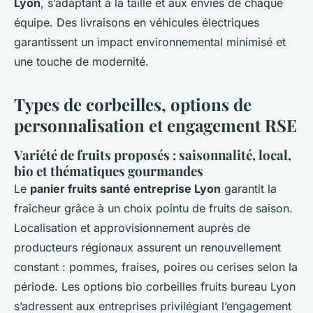
Lyon
, s’adaptant à la taille et aux envies de chaque
équipe. Des livraisons en véhicules électriques
garantissent un impact environnemental minimisé et
une touche de modernité.
Types de corbeilles, options de
personnalisation et engagement RSE
Variété de fruits proposés : saisonnalité, local,
bio et thématiques gourmandes
Le
panier fruits santé entreprise Lyon
garantit la
fraîcheur grâce à un choix pointu de fruits de saison.
Localisation et approvisionnement auprès de
producteurs régionaux assurent un renouvellement
constant : pommes, fraises, poires ou cerises selon la
période. Les options bio corbeilles fruits bureau Lyon
s’adressent aux entreprises privilégiant l’engagement