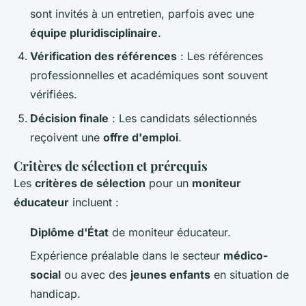
sont invités à un entretien, parfois avec une
équipe pluridisciplinaire
.
Vérification des références
: Les références
professionnelles et académiques sont souvent
vérifiées.
Décision finale
: Les candidats sélectionnés
reçoivent une
offre d'emploi
.
Critères de sélection et prérequis
Les
critères de sélection
pour un
moniteur
éducateur
incluent :
Diplôme d'État
de moniteur éducateur.
Expérience préalable dans le secteur
médico-
social
ou avec des
jeunes enfants
en situation de
handicap.