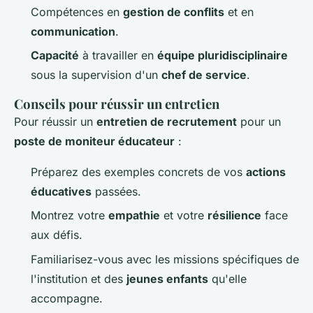
Compétences en
gestion de conflits
et en
communication
.
Capacité
à travailler en
équipe pluridisciplinaire
sous la supervision d'un
chef de service
.
Conseils pour réussir un entretien
Pour réussir un
entretien de recrutement
pour un
poste de moniteur éducateur
:
Préparez des exemples concrets de vos
actions
éducatives
passées.
Montrez votre
empathie
et votre
résilience
face
aux défis.
Familiarisez-vous avec les missions spécifiques de
l'institution et des
jeunes enfants
qu'elle
accompagne.