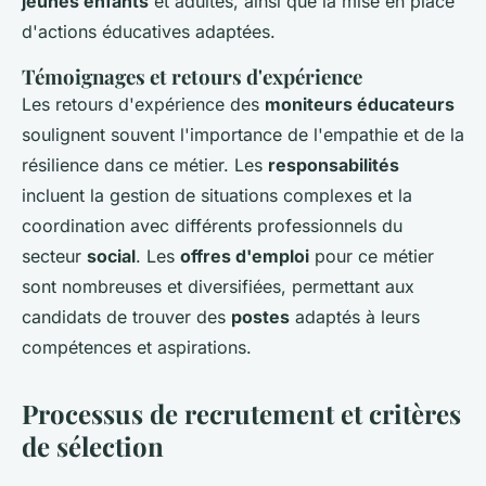
jeunes enfants
et adultes, ainsi que la mise en place
d'actions éducatives adaptées.
Témoignages et retours d'expérience
Les retours d'expérience des
moniteurs éducateurs
soulignent souvent l'importance de l'empathie et de la
résilience dans ce métier. Les
responsabilités
incluent la gestion de situations complexes et la
coordination avec différents professionnels du
secteur
social
. Les
offres d'emploi
pour ce métier
sont nombreuses et diversifiées, permettant aux
candidats de trouver des
postes
adaptés à leurs
compétences et aspirations.
Processus de recrutement et critères
de sélection