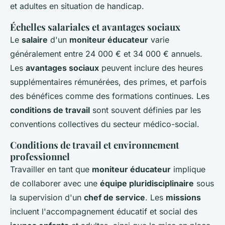
et adultes en situation de handicap.
Échelles salariales et avantages sociaux
Le
salaire
d'un
moniteur éducateur
varie
généralement entre 24 000 € et 34 000 € annuels.
Les
avantages sociaux
peuvent inclure des heures
supplémentaires rémunérées, des primes, et parfois
des bénéfices comme des formations continues. Les
conditions de travail
sont souvent définies par les
conventions collectives du secteur médico-social.
Conditions de travail et environnement
professionnel
Travailler en tant que
moniteur éducateur
implique
de collaborer avec une
équipe pluridisciplinaire
sous
la supervision d'un
chef de service
. Les
missions
incluent l'accompagnement éducatif et social des