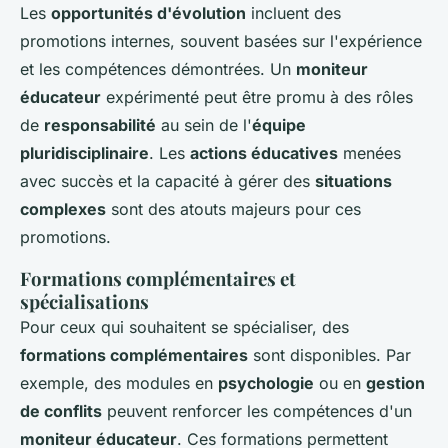
Les
opportunités d'évolution
incluent des
promotions internes, souvent basées sur l'expérience
et les compétences démontrées. Un
moniteur
éducateur
expérimenté peut être promu à des rôles
de
responsabilité
au sein de l'
équipe
pluridisciplinaire
. Les
actions éducatives
menées
avec succès et la capacité à gérer des
situations
complexes
sont des atouts majeurs pour ces
promotions.
Formations complémentaires et
spécialisations
Pour ceux qui souhaitent se spécialiser, des
formations complémentaires
sont disponibles. Par
exemple, des modules en
psychologie
ou en
gestion
de conflits
peuvent renforcer les compétences d'un
moniteur éducateur
. Ces formations permettent