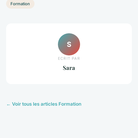
Formation
S
ECRIT PAR
Sara
← Voir tous les articles Formation