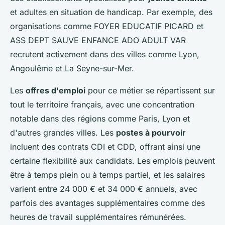
et adultes en situation de handicap. Par exemple, des
organisations comme FOYER EDUCATIF PICARD et
ASS DEPT SAUVE ENFANCE ADO ADULT VAR
recrutent activement dans des villes comme Lyon,
Angoulême et La Seyne-sur-Mer.
Les
offres d'emploi
pour ce métier se répartissent sur
tout le territoire français, avec une concentration
notable dans des régions comme Paris, Lyon et
d'autres grandes villes. Les
postes à pourvoir
incluent des contrats CDI et CDD, offrant ainsi une
certaine flexibilité aux candidats. Les emplois peuvent
être à temps plein ou à temps partiel, et les salaires
varient entre 24 000 € et 34 000 € annuels, avec
parfois des avantages supplémentaires comme des
heures de travail supplémentaires rémunérées.