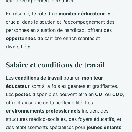
leur développement personnel.
En résumé, le rôle d'un
moniteur éducateur
est
crucial dans le soutien et l'accompagnement des
personnes en situation de handicap, offrant des
opportunités
de carrière enrichissantes et
diversifiées.
Salaire et conditions de travail
Les
conditions de travail
pour un
moniteur
éducateur
sont à la fois exigeantes et gratifiantes.
Les
postes
disponibles peuvent être en
CDI
ou
CDD
,
offrant ainsi une certaine flexibilité. Les
environnements professionnels
incluent des
structures médico-sociales, des foyers éducatifs, et
des établissements spécialisés pour
jeunes enfants