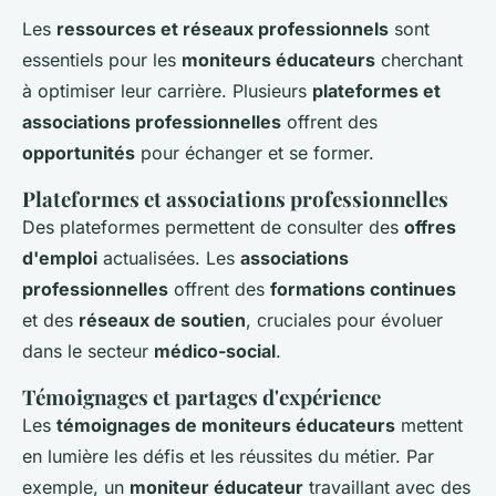
Les
ressources et réseaux professionnels
sont
essentiels pour les
moniteurs éducateurs
cherchant
à optimiser leur carrière. Plusieurs
plateformes et
associations professionnelles
offrent des
opportunités
pour échanger et se former.
Plateformes et associations professionnelles
Des plateformes permettent de consulter des
offres
d'emploi
actualisées. Les
associations
professionnelles
offrent des
formations continues
et des
réseaux de soutien
, cruciales pour évoluer
dans le secteur
médico-social
.
Témoignages et partages d'expérience
Les
témoignages de moniteurs éducateurs
mettent
en lumière les défis et les réussites du métier. Par
exemple, un
moniteur éducateur
travaillant avec des