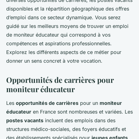
diverses opportunités de carrières, les postes vacants
disponibles et la répartition géographique des offres
d’emploi dans ce secteur dynamique. Vous serez
guidé sur les meilleurs moyens de trouver un emploi
de moniteur éducateur qui correspond à vos
compétences et aspirations professionnelles.
Explorez les différents aspects de ce métier pour
donner un sens concret à votre vocation.
Opportunités de carrières pour
moniteur éducateur
Les
opportunités de carrières
pour un
moniteur
éducateur
en France sont nombreuses et variées. Les
postes vacants
incluent des emplois dans des
structures médico-sociales, des foyers éducatifs et
des établissements spécialisés pour
jeunes enfants