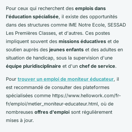
Pour ceux qui recherchent des
emplois dans
l'éducation spécialisée
, il existe des opportunités
dans des structures comme IME Notre Ecole, SESSAD
Les Premières Classes, et d'autres. Ces postes
impliquent souvent des
missions éducatives
et de
soutien auprès des
jeunes enfants
et des adultes en
situation de handicap, sous la supervision d'une
équipe pluridisciplinaire
et d'un
chef de service
.
Pour
trouver un emploi de moniteur éducateur
, il
est recommandé de consulter des plateformes
spécialisées comme https://www.hellowork.com/fr-
fr/emploi/metier_moniteur-educateur.html, où de
nombreuses
offres d'emploi
sont régulièrement
mises à jour.