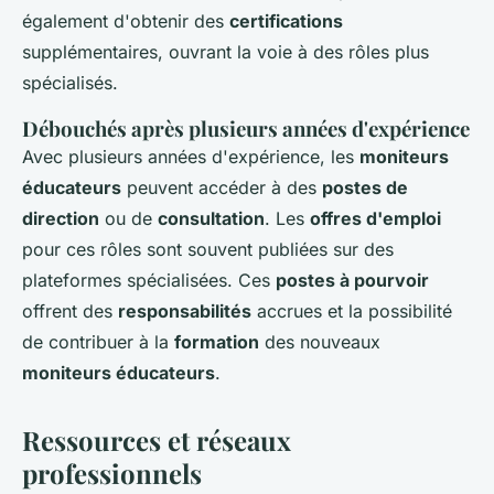
également d'obtenir des
certifications
supplémentaires, ouvrant la voie à des rôles plus
spécialisés.
Débouchés après plusieurs années d'expérience
Avec plusieurs années d'expérience, les
moniteurs
éducateurs
peuvent accéder à des
postes de
direction
ou de
consultation
. Les
offres d'emploi
pour ces rôles sont souvent publiées sur des
plateformes spécialisées. Ces
postes à pourvoir
offrent des
responsabilités
accrues et la possibilité
de contribuer à la
formation
des nouveaux
moniteurs éducateurs
.
Ressources et réseaux
professionnels