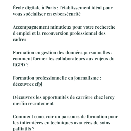
École digitale à Paris : l'établissement idéal pour
vous spécialiser en cybersécurité
Accompagnement minutieux pour votre recherche
d'emploi et la reconversion professionnel des
cadres
Formation en gestion des données personnelles :
comment former les collaborateurs aux enjeux du
RGPD ?
Formation professionnelle en journalisme :
découvrez cfpj
Découvrez les opportunités de carrière chez leroy
merlin recrutement
Comment concevoir un parcours de formation pour
les infirmières en techniques avancées de soins
palliatifs ?