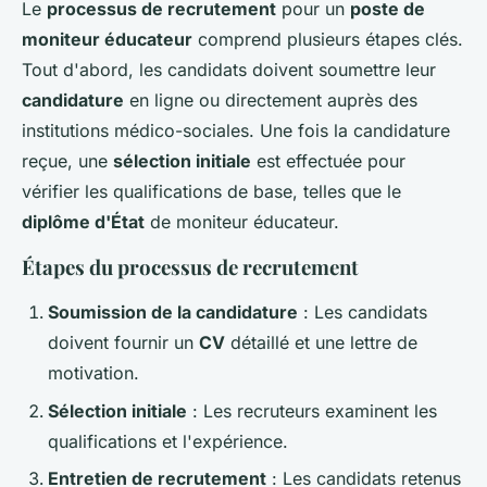
Le
processus de recrutement
pour un
poste de
moniteur éducateur
comprend plusieurs étapes clés.
Tout d'abord, les candidats doivent soumettre leur
candidature
en ligne ou directement auprès des
institutions médico-sociales. Une fois la candidature
reçue, une
sélection initiale
est effectuée pour
vérifier les qualifications de base, telles que le
diplôme d'État
de moniteur éducateur.
Étapes du processus de recrutement
Soumission de la candidature
: Les candidats
doivent fournir un
CV
détaillé et une lettre de
motivation.
Sélection initiale
: Les recruteurs examinent les
qualifications et l'expérience.
Entretien de recrutement
: Les candidats retenus