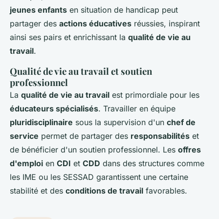
jeunes enfants
en situation de handicap peut
partager des
actions éducatives
réussies, inspirant
ainsi ses pairs et enrichissant la
qualité de vie au
travail
.
Qualité de vie au travail et soutien
professionnel
La
qualité de vie au travail
est primordiale pour les
éducateurs spécialisés
. Travailler en équipe
pluridisciplinaire
sous la supervision d'un
chef de
service
permet de partager des
responsabilités
et
de bénéficier d'un soutien professionnel. Les
offres
d'emploi
en
CDI
et
CDD
dans des structures comme
les IME ou les SESSAD garantissent une certaine
stabilité et des
conditions de travail
favorables.