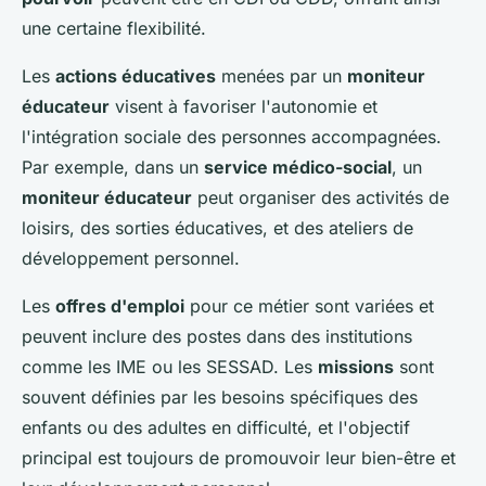
une certaine flexibilité.
Les
actions éducatives
menées par un
moniteur
éducateur
visent à favoriser l'autonomie et
l'intégration sociale des personnes accompagnées.
Par exemple, dans un
service médico-social
, un
moniteur éducateur
peut organiser des activités de
loisirs, des sorties éducatives, et des ateliers de
développement personnel.
Les
offres d'emploi
pour ce métier sont variées et
peuvent inclure des postes dans des institutions
comme les IME ou les SESSAD. Les
missions
sont
souvent définies par les besoins spécifiques des
enfants ou des adultes en difficulté, et l'objectif
principal est toujours de promouvoir leur bien-être et