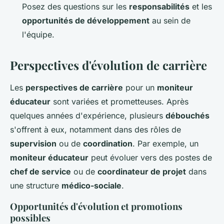
Posez des questions sur les
responsabilités
et les
opportunités de développement
au sein de
l'équipe.
Perspectives d'évolution de carrière
Les
perspectives de carrière
pour un
moniteur
éducateur
sont variées et prometteuses. Après
quelques années d'expérience, plusieurs
débouchés
s'offrent à eux, notamment dans des rôles de
supervision
ou de
coordination
. Par exemple, un
moniteur éducateur
peut évoluer vers des postes de
chef de service
ou de
coordinateur de projet
dans
une structure
médico-sociale
.
Opportunités d'évolution et promotions
possibles