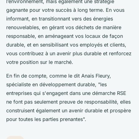
l’environnement, mais également une stratégie
gagnante pour votre succès à long terme. En vous
informant, en transitionnant vers des énergies
renouvelables, en gérant vos déchets de manière
responsable, en aménageant vos locaux de façon
durable, et en sensibilisant vos employés et clients,
vous contribuez à un avenir plus durable et renforcez
votre position sur le marché.
En fin de compte, comme le dit Anais Fleury,
spécialiste en développement durable, "les
entreprises qui s'engagent dans une démarche RSE
ne font pas seulement preuve de responsabilité, elles
construisent également un avenir durable et prospère
pour toutes les parties prenantes".