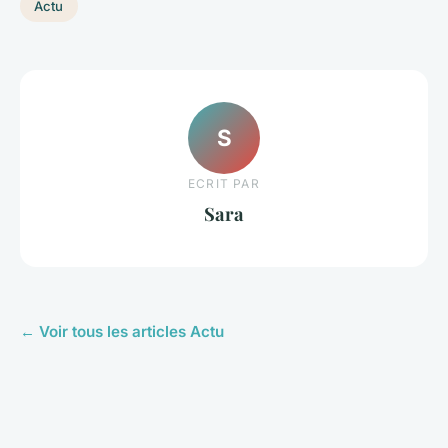
Actu
S
ECRIT PAR
Sara
← Voir tous les articles Actu