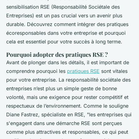
sensibilisation RSE (Responsabilité Sociétale des
Entreprises) est un pas crucial vers un avenir plus
durable. Découvrez comment intégrer des pratiques
écoresponsables dans votre entreprise et pourquoi
cela est essentiel pour votre succès à long terme.
Pourquoi adopter des pratiques RSE ?
Avant de plonger dans les détails, il est important de
comprendre pourquoi les
pratiques RSE
sont vitales
pour votre entreprise. La responsabilité sociétale des
entreprises n’est plus un simple geste de bonne
volonté, mais une exigence pour rester compétitif et
respectueux de l’environnement. Comme le souligne
Diane Fastrez, spécialiste en RSE, "les entreprises qui
s'engagent dans une démarche RSE sont perçues
comme plus attractives et responsables, ce qui peut