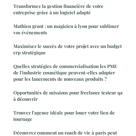
Transformez la gestion financière de votre
entreprise grâce à un logiciel adapté
Mathieu grant : un magicien à lyon pour sublimer
vos événements
Maximisez le succès de votre projet avec un budget
erp stratégique
Quelles stratégies de commercialisation les PME
de l'industrie cosmétique peuvent-elles adopter
pour les lancements de nouveaux produits ?
Opportunités de missions pour freelance testeur qa
à découvrir
Trouvez l'agence idéale pour louer votre lieu de
tournage
Découvrez comment un coach de vie à paris peut