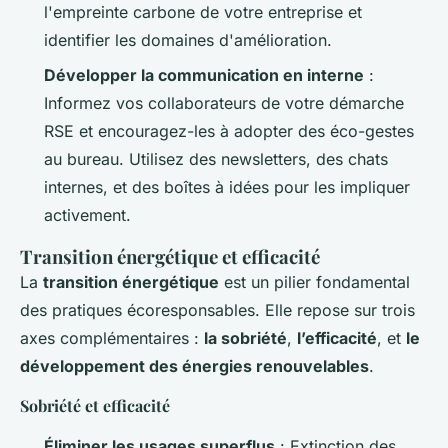
l'empreinte carbone de votre entreprise et
identifier les domaines d'amélioration.
Développer la communication en interne
:
Informez vos collaborateurs de votre démarche
RSE et encouragez-les à adopter des éco-gestes
au bureau. Utilisez des newsletters, des chats
internes, et des boîtes à idées pour les impliquer
activement.
Transition énergétique et efficacité
La
transition énergétique
est un pilier fondamental
des pratiques écoresponsables. Elle repose sur trois
axes complémentaires :
la sobriété
,
l’efficacité
, et
le
développement des énergies renouvelables
.
Sobriété et efficacité
Éliminer les usages superflus
: Extinction des