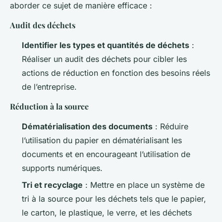
aborder ce sujet de manière efficace :
Audit des déchets
Identifier les types et quantités de déchets
:
Réaliser un audit des déchets pour cibler les
actions de réduction en fonction des besoins réels
de l’entreprise.
Réduction à la source
Dématérialisation des documents
: Réduire
l’utilisation du papier en dématérialisant les
documents et en encourageant l’utilisation de
supports numériques.
Tri et recyclage
: Mettre en place un système de
tri à la source pour les déchets tels que le papier,
le carton, le plastique, le verre, et les déchets