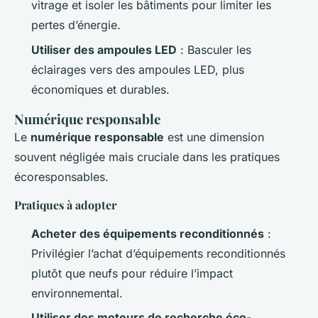
vitrage et isoler les bâtiments pour limiter les
pertes d’énergie.
Utiliser des ampoules LED
: Basculer les
éclairages vers des ampoules LED, plus
économiques et durables.
Numérique responsable
Le
numérique responsable
est une dimension
souvent négligée mais cruciale dans les pratiques
écoresponsables.
Pratiques à adopter
Acheter des équipements reconditionnés
:
Privilégier l’achat d’équipements reconditionnés
plutôt que neufs pour réduire l’impact
environnemental.
Utiliser des moteurs de recherche éco-