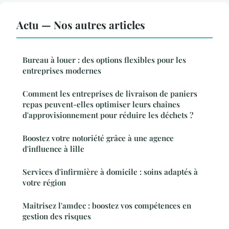
Actu — Nos autres articles
Bureau à louer : des options flexibles pour les
entreprises modernes
Comment les entreprises de livraison de paniers
repas peuvent-elles optimiser leurs chaînes
d'approvisionnement pour réduire les déchets ?
Boostez votre notoriété grâce à une agence
d'influence à lille
Services d'infirmière à domicile : soins adaptés à
votre région
Maîtrisez l'amdec : boostez vos compétences en
gestion des risques