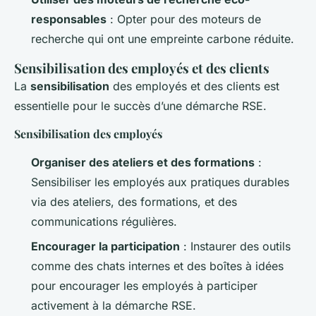
responsables
: Opter pour des moteurs de
recherche qui ont une empreinte carbone réduite.
Sensibilisation des employés et des clients
La
sensibilisation
des employés et des clients est
essentielle pour le succès d’une démarche RSE.
Sensibilisation des employés
Organiser des ateliers et des formations
:
Sensibiliser les employés aux pratiques durables
via des ateliers, des formations, et des
communications régulières.
Encourager la participation
: Instaurer des outils
comme des chats internes et des boîtes à idées
pour encourager les employés à participer
activement à la démarche RSE.