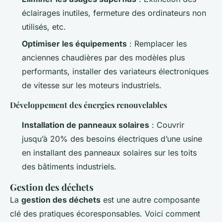
éclairages inutiles, fermeture des ordinateurs non
utilisés, etc.
Optimiser les équipements
: Remplacer les
anciennes chaudières par des modèles plus
performants, installer des variateurs électroniques
de vitesse sur les moteurs industriels.
Développement des énergies renouvelables
Installation de panneaux solaires
: Couvrir
jusqu’à 20% des besoins électriques d’une usine
en installant des panneaux solaires sur les toits
des bâtiments industriels.
Gestion des déchets
La
gestion des déchets
est une autre composante
clé des pratiques écoresponsables. Voici comment