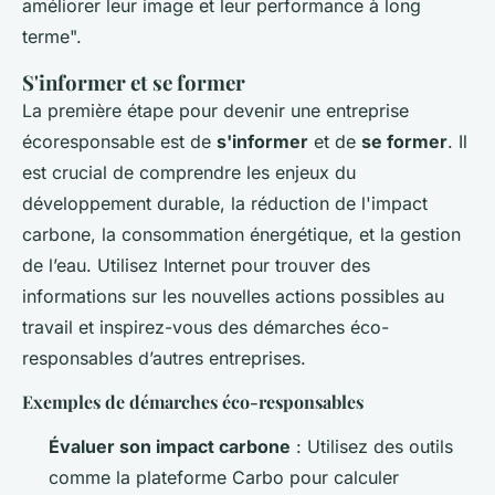
améliorer leur image et leur performance à long
terme".
S'informer et se former
La première étape pour devenir une entreprise
écoresponsable est de
s'informer
et de
se former
. Il
est crucial de comprendre les enjeux du
développement durable, la réduction de l'impact
carbone, la consommation énergétique, et la gestion
de l’eau. Utilisez Internet pour trouver des
informations sur les nouvelles actions possibles au
travail et inspirez-vous des démarches éco-
responsables d’autres entreprises.
Exemples de démarches éco-responsables
Évaluer son impact carbone
: Utilisez des outils
comme la plateforme Carbo pour calculer