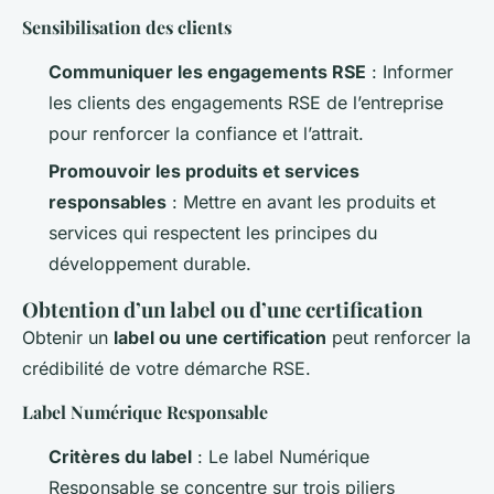
Sensibilisation des clients
Communiquer les engagements RSE
: Informer
les clients des engagements RSE de l’entreprise
pour renforcer la confiance et l’attrait.
Promouvoir les produits et services
responsables
: Mettre en avant les produits et
services qui respectent les principes du
développement durable.
Obtention d’un label ou d’une certification
Obtenir un
label ou une certification
peut renforcer la
crédibilité de votre démarche RSE.
Label Numérique Responsable
Critères du label
: Le label Numérique
Responsable se concentre sur trois piliers