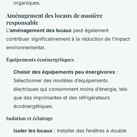
organiques.
Aménagement des locaux de manière
responsable
L’
aménagement des locaux
peut également
contribuer significativement à la réduction de l’impact
environnemental.
Équipements écoénergétiques
Choisir des équipements peu énergivores
:
Sélectionner des modèles d’équipements
électriques qui consomment moins d’énergie, tels
que des imprimantes et des réfrigérateurs
écoénergétiques.
Isolation et éclairage
Isoler les locaux
: Installer des fenêtres à double