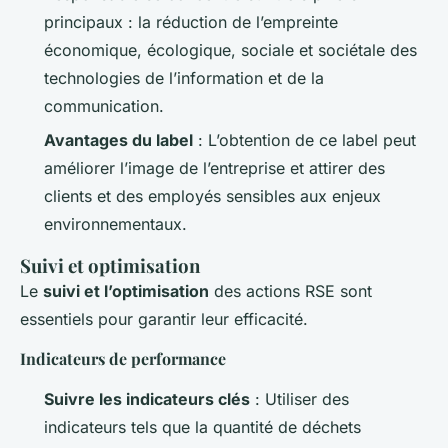
principaux : la réduction de l’empreinte
économique, écologique, sociale et sociétale des
technologies de l’information et de la
communication.
Avantages du label
: L’obtention de ce label peut
améliorer l’image de l’entreprise et attirer des
clients et des employés sensibles aux enjeux
environnementaux.
Suivi et optimisation
Le
suivi et l’optimisation
des actions RSE sont
essentiels pour garantir leur efficacité.
Indicateurs de performance
Suivre les indicateurs clés
: Utiliser des
indicateurs tels que la quantité de déchets